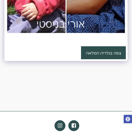
צפה בגלריה המלאה