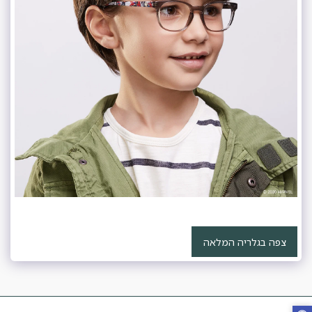
צפה בגלריה המלאה