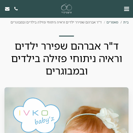
בית
מאמרים
ד"ר אברהם שפירר ילדים וראיה ניתוחי פזילה בילדים ובמבוגרים
ד"ר אברהם שפירר ילדים
וראיה ניתוחי פזילה בילדים
ובמבוגרים