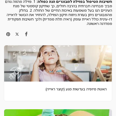
חשיבות הטיפול בפזילה למבוגרים הנה כפולה:
1. פזילה מהווה גורם
מביך מבחינה חברתית בהרבה חולים, כך שתיקון קוסמטי של מנח
העיניים הנו בעל משמעות באיכות החיים של החולה. 2. בחלק
מהמבוגרים ניתן בעזרת ניתוח תיקון הפזילה, להחזיר את הכושר לראייה
דו-עינית כולל ראיית עומק (ראיה תלת ממדית) ולכך חשיבות תפקודית
ממדרגה ראשונה.
האטת מיופיה בעדשות מגע (קוצר ראייה)